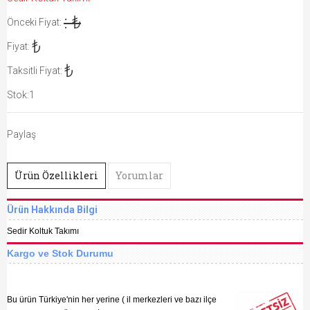
: ₺
Önceki Fiyat:
₺
Fiyat:
₺
Taksitli Fiyat:
Stok:1
Paylaş
Ürün Özellikleri
Yorumlar
Ürün Hakkında Bilgi
​Sedir Koltuk Takımı
Kargo ve Stok Durumu
Bu ürün Türkiye'nin her yerine ( il merkezleri ve bazı ilçe