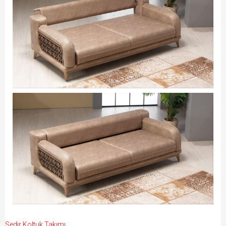
Sedir Koltuk Takımı